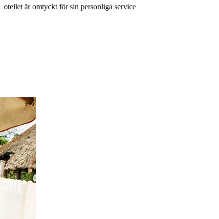
otellet är omtyckt för sin personliga service