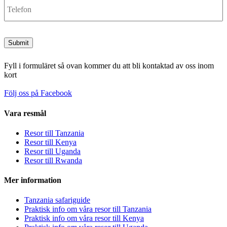
Submit
Fyll i formuläret så ovan kommer du att bli kontaktad av oss inom
kort
Följ oss på Facebook
Vara resmål
Resor till Tanzania
Resor till Kenya
Resor till Uganda
Resor till Rwanda
Mer information
Tanzania safariguide
Praktisk info om våra resor till Tanzania
Praktisk info om våra resor till Kenya