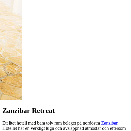
Zanzibar Retreat
Ett litet hotell med bara tolv rum beläget på nordöstra
Zanzibar
.
Hotellet har en verkligt lugn och avslappnad atmosfär och eftersom