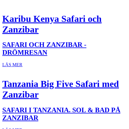
Karibu Kenya Safari och
Zanzibar
SAFARI OCH ZANZIBAR -
DRÖMRESAN
LÄS MER
Tanzania Big Five Safari med
Zanzibar
SAFARI I TANZANIA. SOL & BAD PÅ
ZANZIBAR