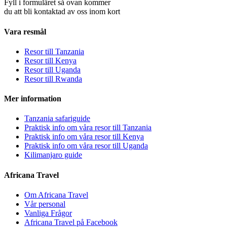
Fyll i formuläret så ovan kommer
du att bli kontaktad av oss inom kort
Vara resmål
Resor till Tanzania
Resor till Kenya
Resor till Uganda
Resor till Rwanda
Mer information
Tanzania safariguide
Praktisk info om våra resor till Tanzania
Praktisk info om våra resor till Kenya
Praktisk info om våra resor till Uganda
Kilimanjaro guide
Africana Travel
Om Africana Travel
Vår personal
Vanliga Frågor
Africana Travel på Facebook